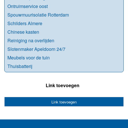
Ontruimservice oost
Spouwmuurisolatie Rotterdam
Schilders Almere
Chinese kasten
Reiniging na overlijden
Slotenmaker Apeldoorn 24/7
Meubels voor de tuin
Thuisbatterij
Link toevoegen
Link toevoegen